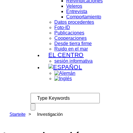
Reivindicaciones
Veleros
Entrevista
Comportamiento
Datos procedentes
Foto-ID
Publicaciones
Cooperaciones
Desde tierra firme
Ruido en el mar
EL CENTRO
sesión informativa
Starteite
>
Investigación