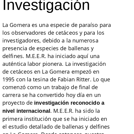
Investigación
La Gomera es una especie de paraíso para
los observadores de cetáceos y para los
investigadores, debido a la numerosa
presencia de especies de ballenas y
delfines. M.E.E.R. ha iniciado aquí una
auténtica labor pionera. La investigación
de cetáceos en La Gomera empezó en
1995 con la tesina de Fabian Ritter. Lo que
comenzó como un trabajo de final de
carrera se ha convertido hoy día en un
proyecto de
investigación reconocido a
. M.E.E.R. ha sido la
nivel internacional
primera institución que se ha iniciado en
el estudio detallado de ballenas y delfines