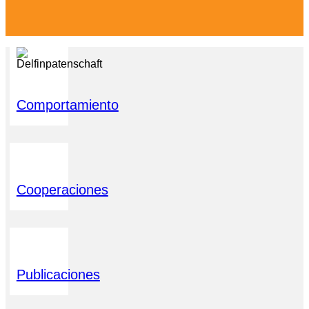
Comportamiento
Cooperaciones
Publicaciones