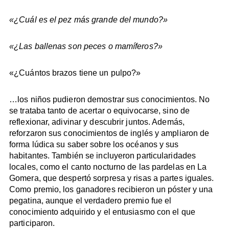
«¿Cuál es el pez más grande del mundo?»
«¿Las ballenas son peces o mamíferos?»
«¿Cuántos brazos tiene un pulpo?»
…los niños pudieron demostrar sus conocimientos. No
se trataba tanto de acertar o equivocarse, sino de
reflexionar, adivinar y descubrir juntos. Además,
reforzaron sus conocimientos de inglés y ampliaron de
forma lúdica su saber sobre los océanos y sus
habitantes. También se incluyeron particularidades
locales, como el canto nocturno de las pardelas en La
Gomera, que despertó sorpresa y risas a partes iguales.
Como premio, los ganadores recibieron un póster y una
pegatina, aunque el verdadero premio fue el
conocimiento adquirido y el entusiasmo con el que
participaron.