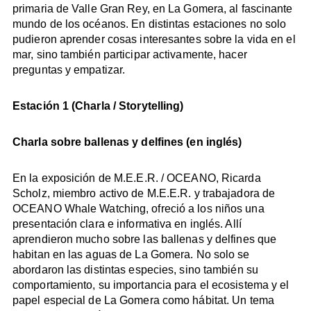
primaria de Valle Gran Rey, en La Gomera, al fascinante
mundo de los océanos. En distintas estaciones no solo
pudieron aprender cosas interesantes sobre la vida en el
mar, sino también participar activamente, hacer
preguntas y empatizar.
Estación 1 (Charla / Storytelling)
Charla sobre ballenas y delfines (en inglés)
En la exposición de M.E.E.R. / OCEANO, Ricarda
Scholz, miembro activo de M.E.E.R. y trabajadora de
OCEANO Whale Watching, ofreció a los niños una
presentación clara e informativa en inglés. Allí
aprendieron mucho sobre las ballenas y delfines que
habitan en las aguas de La Gomera. No solo se
abordaron las distintas especies, sino también su
comportamiento, su importancia para el ecosistema y el
papel especial de La Gomera como hábitat. Un tema