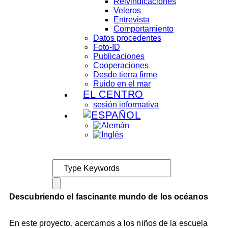
Reivindicaciones
Veleros
Entrevista
Comportamiento
Datos procedentes
Foto-ID
Publicaciones
Cooperaciones
Desde tierra firme
Ruido en el mar
EL CENTRO
sesión informativa
Descubriendo el fascinante mundo de los océanos
En este proyecto, acercamos a los niños de la escuela