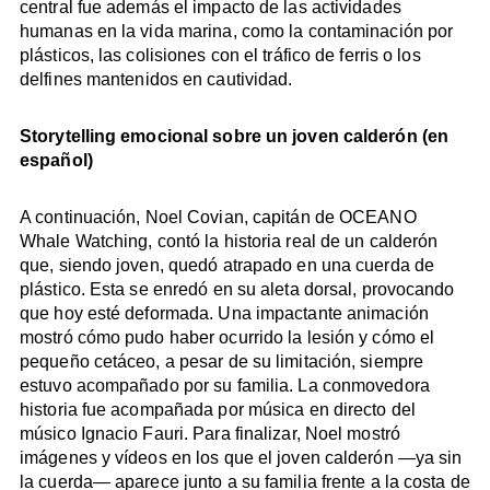
central fue además el impacto de las actividades
humanas en la vida marina, como la contaminación por
plásticos, las colisiones con el tráfico de ferris o los
delfines mantenidos en cautividad.
Storytelling emocional sobre un joven calderón (en
español)
A continuación, Noel Covian, capitán de OCEANO
Whale Watching, contó la historia real de un calderón
que, siendo joven, quedó atrapado en una cuerda de
plástico. Esta se enredó en su aleta dorsal, provocando
que hoy esté deformada. Una impactante animación
mostró cómo pudo haber ocurrido la lesión y cómo el
pequeño cetáceo, a pesar de su limitación, siempre
estuvo acompañado por su familia. La conmovedora
historia fue acompañada por música en directo del
músico Ignacio Fauri. Para finalizar, Noel mostró
imágenes y vídeos en los que el joven calderón —ya sin
la cuerda— aparece junto a su familia frente a la costa de