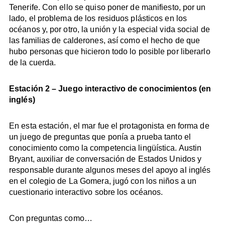
Tenerife. Con ello se quiso poner de manifiesto, por un
lado, el problema de los residuos plásticos en los
océanos y, por otro, la unión y la especial vida social de
las familias de calderones, así como el hecho de que
hubo personas que hicieron todo lo posible por liberarlo
de la cuerda.
Estación 2 – Juego interactivo de conocimientos (en
inglés)
En esta estación, el mar fue el protagonista en forma de
un juego de preguntas que ponía a prueba tanto el
conocimiento como la competencia lingüística. Austin
Bryant, auxiliar de conversación de Estados Unidos y
responsable durante algunos meses del apoyo al inglés
en el colegio de La Gomera, jugó con los niños a un
cuestionario interactivo sobre los océanos.
Con preguntas como…