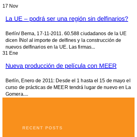
17
Nov
La UE – podrá ser una región sin delfinarios?
Berlín/ Berna, 17-11-2011. 60.588 ciudadanos de la UE
dicen İNo! al importe de delfines y la construcción de
nuevos delfinarios en la UE. Las firmas...
31
Ene
Nueva producción de película con MEER
Berlín, Enero de 2011: Desde el 1 hasta el 15 de mayo el
curso de prácticas de MEER tendrá lugar de nuevo en La
Gomera....
RECENT POSTS