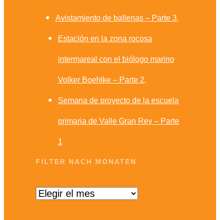
Avistamiento de ballenas – Parte 3
Estación en la zona rocosa
intermareal con el biólogo marino
Volker Boehlke – Parte 2
Semana de proyecto de la escuela
primaria de Valle Gran Rey – Parte
1
FILTER NACH MONATEN
Filter
nach