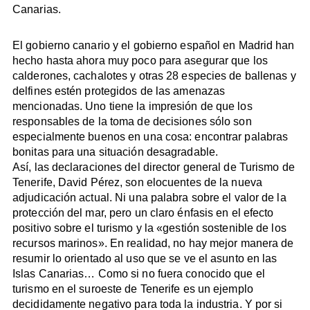
Canarias.
El gobierno canario y el gobierno español en Madrid han
hecho hasta ahora muy poco para asegurar que los
calderones, cachalotes y otras 28 especies de ballenas y
delfines estén protegidos de las amenazas
mencionadas. Uno tiene la impresión de que los
responsables de la toma de decisiones sólo son
especialmente buenos en una cosa: encontrar palabras
bonitas para una situación desagradable.
Así, las declaraciones del director general de Turismo de
Tenerife, David Pérez, son elocuentes de la nueva
adjudicación actual. Ni una palabra sobre el valor de la
protección del mar, pero un claro énfasis en el efecto
positivo sobre el turismo y la «gestión sostenible de los
recursos marinos». En realidad, no hay mejor manera de
resumir lo orientado al uso que se ve el asunto en las
Islas Canarias… Como si no fuera conocido que el
turismo en el suroeste de Tenerife es un ejemplo
decididamente negativo para toda la industria. Y por si