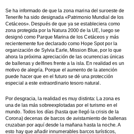
Se ha informado de que la zona marina del suroeste de
Tenerife ha sido designada «Patrimonio Mundial de los
Cetáceos». Después de que ya se estableciera como
zona protegida por la Natura 2000 de la UE, luego se
designó como Parque Marina de los Cetáceos y más
recientemente fue declarado como Hope Spot por la
organización de Sylvia Earle, Mission Blue, por lo que
ahora la próxima apreciación de las ocurrencias únicas
de ballenas y delfines frente a la isla. En realidad es un
motivo de alegría. Porque el aumento de la atención
puede hacer que en el futuro se dé una protección
especial a este extraordinario tesoro natural.
Por desgracia, la realidad es muy distinta: La zona es
una de las más sobreexplotadas por el turismo en el
mundo. Todos los días (hasta que llegó la crisis de la
Corona) decenas de barcos de avistamiento de ballenas
cruzaban por aquí desde la mañana hasta la noche. A
esto hay que añadir innumerables barcos turísticos,