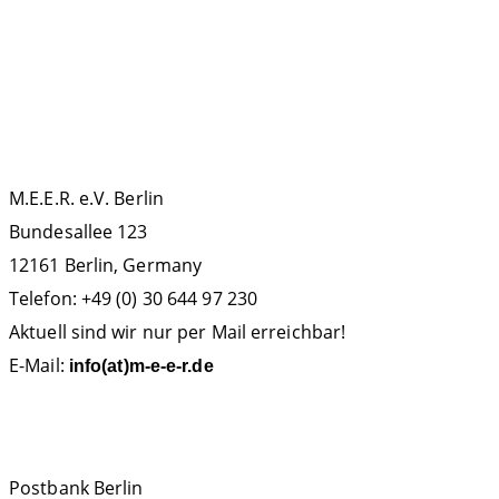
KONTAKT
M.E.E.R. e.V. Berlin
Bundesallee 123
12161 Berlin, Germany
Telefon: +49 (0) 30 644 97 230
Aktuell sind wir nur per Mail erreichbar!
E-Mail:
info(at)m-e-e-r.de
SPENDENKONTO
Postbank Berlin