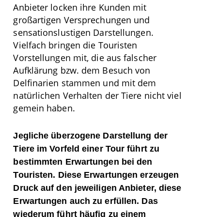
Anbieter locken ihre Kunden mit
großartigen Versprechungen und
sensationslustigen Darstellungen.
Vielfach bringen die Touristen
Vorstellungen mit, die aus falscher
Aufklärung bzw. dem Besuch von
Delfinarien stammen und mit dem
natürlichen Verhalten der Tiere nicht viel
gemein haben.
Jegliche überzogene Darstellung der
Tiere im Vorfeld einer Tour führt zu
bestimmten Erwartungen bei den
Touristen. Diese Erwartungen erzeugen
Druck auf den jeweiligen Anbieter, diese
Erwartungen auch zu erfüllen. Das
wiederum führt häufig zu einem