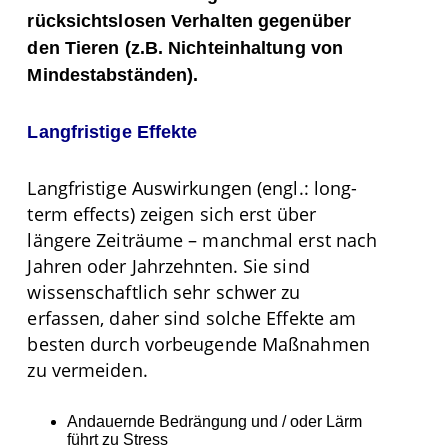
rücksichtslosen Verhalten gegenüber
den Tieren (z.B. Nichteinhaltung von
Mindestabständen).
Langfristige Effekte
Langfristige Auswirkungen (engl.: long-
term effects) zeigen sich erst über
längere Zeiträume – manchmal erst nach
Jahren oder Jahrzehnten. Sie sind
wissenschaftlich sehr schwer zu
erfassen, daher sind solche Effekte am
besten durch vorbeugende Maßnahmen
zu vermeiden.
Andauernde Bedrängung und / oder Lärm
führt zu Stress