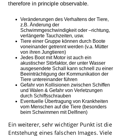
therefore in principle observable.
Veränderungen des Verhaltens der Tiere,
z.B. Änderung der
Schwimmgeschwindigkeit oder –richtung,
verlängerte Tauchzeiten, usw.
Tiere einer Gruppe können durch Boote
voneinander getrennt werden (v.a. Mütter
von ihren Jungtieren)
Jedes Boot mit Motor ist auch ein
akustischer Störfaktor, der unter Wasser
ausgesendete Schall kann schnell zu einer
Beeinträchtigung der Kommunikation der
Tiere untereinander führen
Gefahr von Kollisionen zwischen Schiffen
und Walen & Gefahr von Verletzungen
durch Schiffsschrauben
Eventuelle Übertragung von Krankheiten
vom Menschen auf die Tiere (besonders
beim Schwimmen mit Delfinen)
Ein weiterer, sehr wichtiger Punkt ist die
Entstehung eines falschen Images. Viele