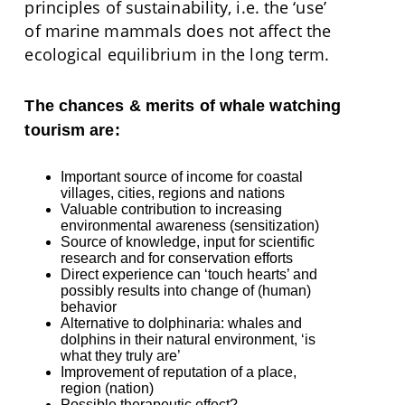
principles of sustainability, i.e. the ‘use’
of marine mammals does not affect the
ecological equilibrium in the long term.
The chances & merits of whale watching
tourism are:
Important source of income for coastal
villages, cities, regions and nations
Valuable contribution to increasing
environmental awareness (sensitization)
Source of knowledge, input for scientific
research and for conservation efforts
Direct experience can ‘touch hearts’ and
possibly results into change of (human)
behavior
Alternative to dolphinaria: whales and
dolphins in their natural environment, ‘is
what they truly are’
Improvement of reputation of a place,
region (nation)
Possible therapeutic effect?