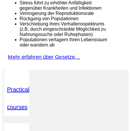
Stress führt zu erhöhter Anfälligkeit
gegenüber Krankheiten und Infektionen
Verringerung der Reproduktionsrate
Rückgang von Populationen
Verschiebung ihres Verhaltensspektrums
(z.B. durch eingeschränkte Möglichkeit zu
Nahrungssuche oder Ruhephasen)
Populationen verlagern ihren Lebensraum
oder wandern ab
Mehr erfahren über Gesetze…
Practical
courses