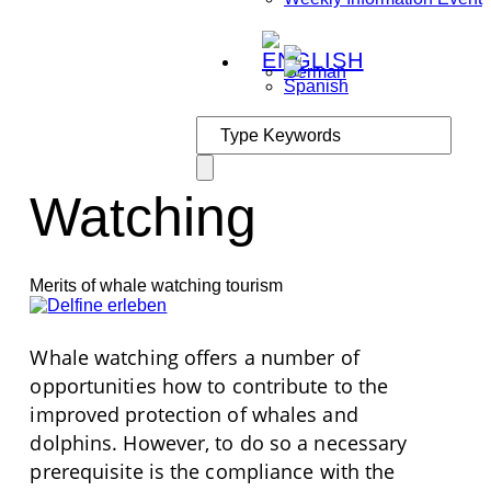
Watching
Merits of whale watching tourism
Whale watching offers a number of
opportunities how to contribute to the
improved protection of whales and
dolphins. However, to do so a necessary
prerequisite is the compliance with the