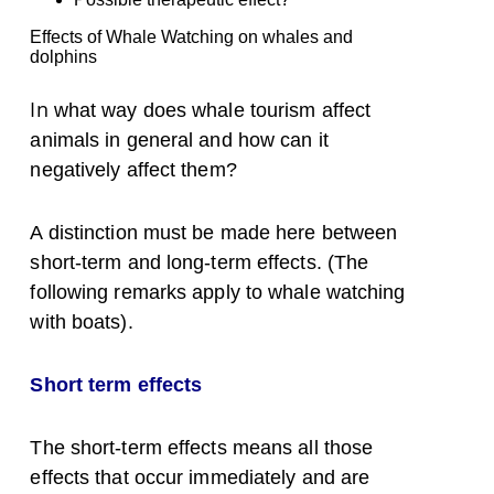
Effects of Whale Watching on whales and
dolphins
In
what way does whale tourism affect
animals in general and how can it
negatively affect them?
A distinction must be made here between
short-term and long-term effects. (The
following remarks apply to whale watching
with boats).
Short term effects
The short-term effects means all those
effects that occur immediately and are