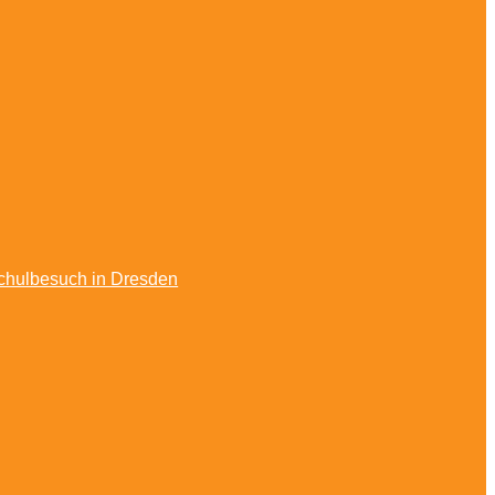
Schulbesuch in Dresden