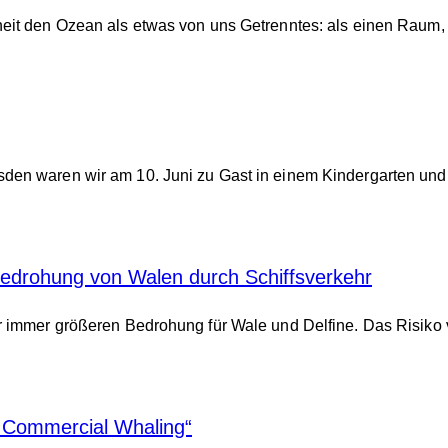
heit den Ozean als etwas von uns Getrenntes: als einen Raum,
den waren wir am 10. Juni zu Gast in einem Kindergarten und
edrohung von Walen durch Schiffsverkehr
er immer größeren Bedrohung für Wale und Delfine. Das Risiko 
 Commercial Whaling“