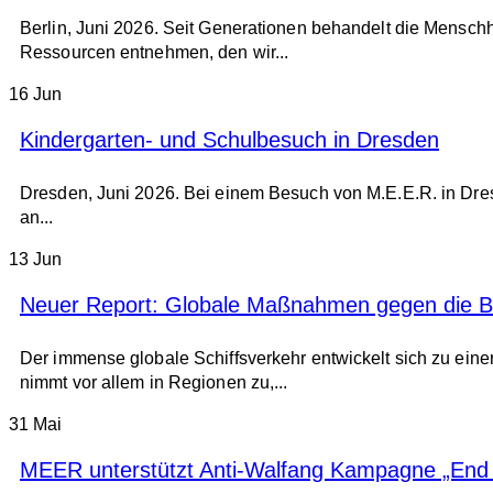
Berlin, Juni 2026. Seit Generationen behandelt die Mensch
Ressourcen entnehmen, den wir...
16
Jun
Kindergarten- und Schulbesuch in Dresden
Dresden, Juni 2026. Bei einem Besuch von M.E.E.R. in Dres
an...
13
Jun
Neuer Report: Globale Maßnahmen gegen die B
Der immense globale Schiffsverkehr entwickelt sich zu ein
nimmt vor allem in Regionen zu,...
31
Mai
MEER unterstützt Anti-Walfang Kampagne „End