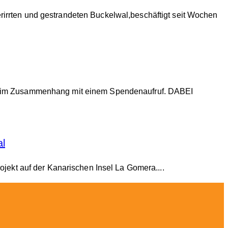
rirrten und gestrandeten Buckelwal,beschäftigt seit Wochen
ter im Zusammenhang mit einem Spendenaufruf. DABEI
al
ojekt auf der Kanarischen Insel La Gomera....