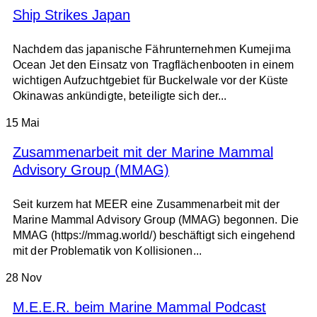
Ship Strikes Japan
Nachdem das japanische Fährunternehmen Kumejima
Ocean Jet den Einsatz von Tragflächenbooten in einem
wichtigen Aufzuchtgebiet für Buckelwale vor der Küste
Okinawas ankündigte, beteiligte sich der...
15
Mai
Zusammenarbeit mit der Marine Mammal
Advisory Group (MMAG)
Seit kurzem hat MEER eine Zusammenarbeit mit der
Marine Mammal Advisory Group (MMAG) begonnen. Die
MMAG (https://mmag.world/) beschäftigt sich eingehend
mit der Problematik von Kollisionen...
28
Nov
M.E.E.R. beim Marine Mammal Podcast