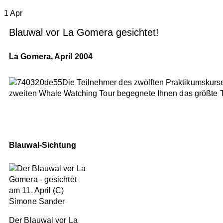
1
Apr
Blauwal vor La Gomera gesichtet!
La Gomera, April 2004
Die Teilnehmer des zwölften Praktikumskurs
zweiten Whale Watching Tour begegnete Ihnen das größte Ti
Blauwal-Sichtung
Der Blauwal vor La