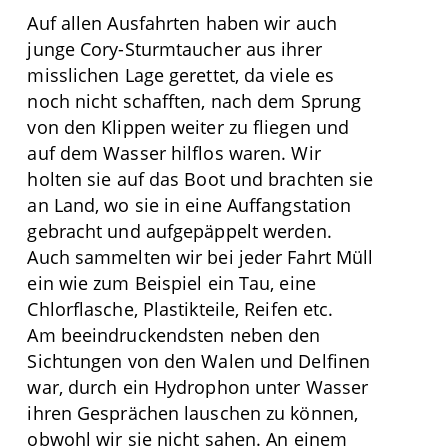
Auf allen Ausfahrten haben wir auch
junge Cory-Sturmtaucher aus ihrer
misslichen Lage gerettet, da viele es
noch nicht schafften, nach dem Sprung
von den Klippen weiter zu fliegen und
auf dem Wasser hilflos waren. Wir
holten sie auf das Boot und brachten sie
an Land, wo sie in eine Auffangstation
gebracht und aufgepäppelt werden.
Auch sammelten wir bei jeder Fahrt Müll
ein wie zum Beispiel ein Tau, eine
Chlorflasche, Plastikteile, Reifen etc.
Am beeindruckendsten neben den
Sichtungen von den Walen und Delfinen
war, durch ein Hydrophon unter Wasser
ihren Gesprächen lauschen zu können,
obwohl wir sie nicht sahen. An einem