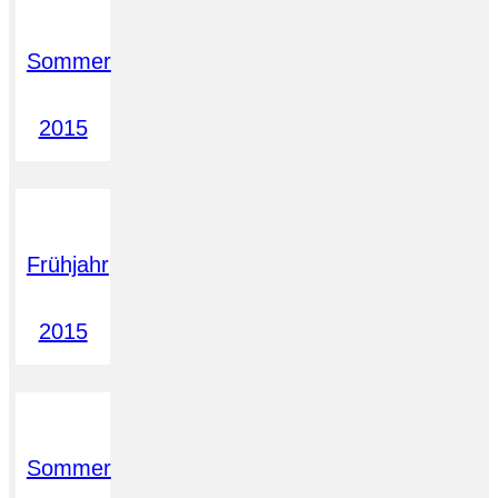
Sommer
2015
Frühjahr
2015
Sommer