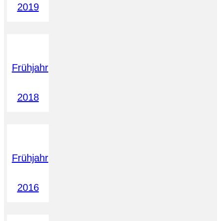
2019
Frühjahr
2018
Frühjahr
2016