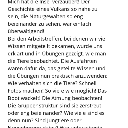
Mich hat die Insel verzaubert! Der
Geschichte eines Vulkans so nahe zu
sein, die Naturgewalten so eng
beieinander zu sehen, war einfach
überwältigend!
Bei den Arbeitstreffen, bei denen wir viel
Wissen mitgeteilt bekamen, wurde uns
erklärt und in Übungen gezeigt, wie man
die Tiere beobachtet. Die Ausfahrten
waren dafür da, das geteilte Wissen und
die Übungen nun praktisch anzuwenden:
Wie verhalten sich die Tiere? Schnell
Fotos machen! So viele wie möglich! Das
Boot wackelt! Die Atmung beobachten!
Die Gruppenstruktur-sind sie zerstreut
oder eng beieinander? Wie viele sind es
denn nun? Sind Jungtiere oder
Neugeborene dabei? Wie unterscheide