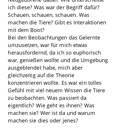
ich diese? Was war der Begriff dafür?
Schauen, schauen, schauen. Was
machen die Tiere? Gibt es Interaktionen
mit dem Boot?
Bei den Beobachtungen das Gelernte
umzusetzen, war für mich etwas
herausfordernd, da ich so euphorisch
war, genießen wollte und die Umgebung
ausgeblendet habe, mich aber
gleichzeitig auf die Theorie
konzentrieren wollte. Es war ein tolles
Gefühl mit viel neuem Wissen die Tiere
zu beobachten. Was passiert da
eigentlich? Wie geht es ihnen? Was
machen sie? Wer ist da und warum
machen sie dies oder jenes?