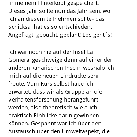
in meinem Hinterkopf gespeichert.
Dieses Jahr sollte nun das Jahr sein, wo
ich an diesem teilnehmen sollte- das
Schicksal hat es so entschieden.
Angefragt, gebucht, geplant! Los geht´s!
Ich war noch nie auf der Insel La
Gomera, geschweige denn auf einer der
anderen kanarischen Inseln, weshalb ich
mich auf die neuen Eindrücke sehr
freute. Vom Kurs selbst habe ich
erwartet, dass wir als Gruppe an die
Verhaltensforschung herangeführt
werden, also theoretisch wie auch
praktisch Einblicke darin gewinnen
können. Gespannt war ich über den
Austausch über den Umweltaspekt, die