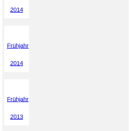
2014
Frühjahr
2014
Frühjahr
2013