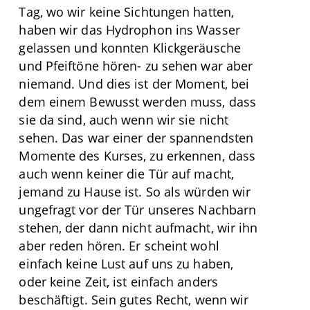
Tag, wo wir keine Sichtungen hatten,
haben wir das Hydrophon ins Wasser
gelassen und konnten Klickgeräusche
und Pfeiftöne hören- zu sehen war aber
niemand. Und dies ist der Moment, bei
dem einem Bewusst werden muss, dass
sie da sind, auch wenn wir sie nicht
sehen. Das war einer der spannendsten
Momente des Kurses, zu erkennen, dass
auch wenn keiner die Tür auf macht,
jemand zu Hause ist. So als würden wir
ungefragt vor der Tür unseres Nachbarn
stehen, der dann nicht aufmacht, wir ihn
aber reden hören. Er scheint wohl
einfach keine Lust auf uns zu haben,
oder keine Zeit, ist einfach anders
beschäftigt. Sein gutes Recht, wenn wir