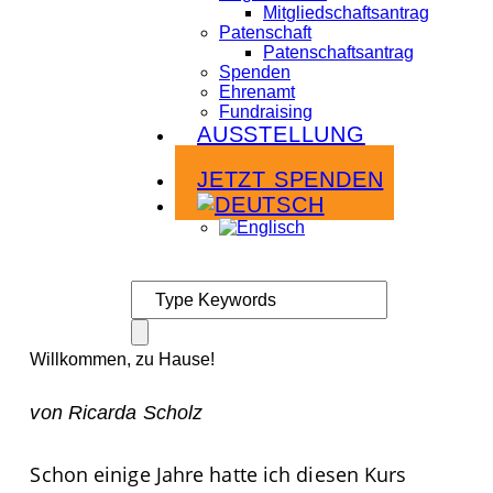
Mitgliedschaftsantrag
Patenschaft
Patenschaftsantrag
Spenden
Ehrenamt
Fundraising
AUSSTELLUNG
Infoabende
JETZT SPENDEN
Willkommen, zu Hause!
von Ricarda Scholz
Schon einige Jahre hatte ich diesen Kurs