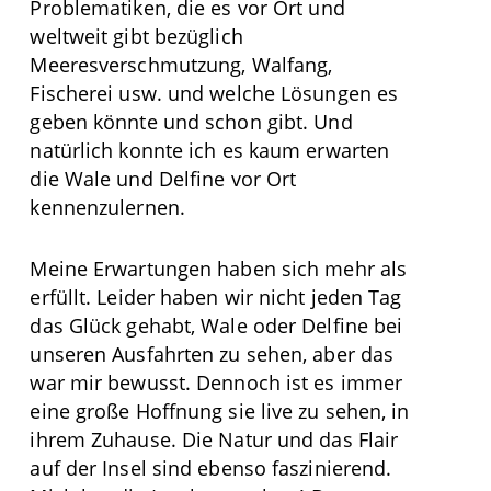
Problematiken, die es vor Ort und
weltweit gibt bezüglich
Meeresverschmutzung, Walfang,
Fischerei usw. und welche Lösungen es
geben könnte und schon gibt. Und
natürlich konnte ich es kaum erwarten
die Wale und Delfine vor Ort
kennenzulernen.
Meine Erwartungen haben sich mehr als
erfüllt. Leider haben wir nicht jeden Tag
das Glück gehabt, Wale oder Delfine bei
unseren Ausfahrten zu sehen, aber das
war mir bewusst. Dennoch ist es immer
eine große Hoffnung sie live zu sehen, in
ihrem Zuhause. Die Natur und das Flair
auf der Insel sind ebenso faszinierend.