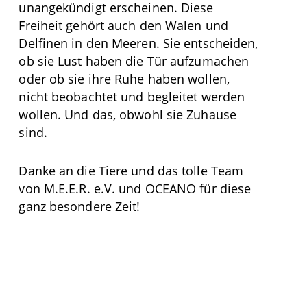
unangekündigt erscheinen. Diese
Freiheit gehört auch den Walen und
Delfinen in den Meeren. Sie entscheiden,
ob sie Lust haben die Tür aufzumachen
oder ob sie ihre Ruhe haben wollen,
nicht beobachtet und begleitet werden
wollen. Und das, obwohl sie Zuhause
sind.
Danke an die Tiere und das tolle Team
von M.E.E.R. e.V. und OCEANO für diese
ganz besondere Zeit!