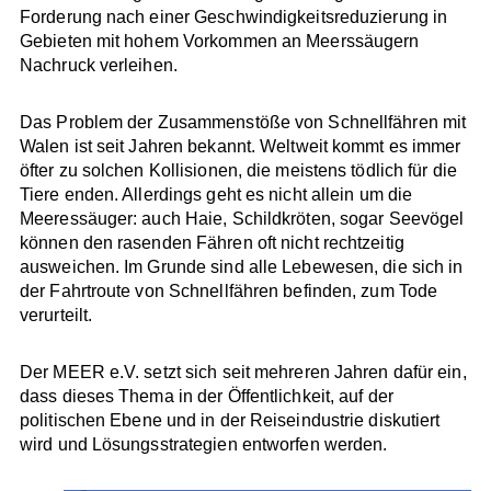
Forderung nach einer Geschwindigkeitsreduzierung in
Gebieten mit hohem Vorkommen an Meerssäugern
Nachruck verleihen.
Das Problem der Zusammenstöße von Schnellfähren mit
Walen ist seit Jahren bekannt. Weltweit kommt es immer
öfter zu solchen Kollisionen, die meistens tödlich für die
Tiere enden. Allerdings geht es nicht allein um die
Meeressäuger: auch Haie, Schildkröten, sogar Seevögel
können den rasenden Fähren oft nicht rechtzeitig
ausweichen. Im Grunde sind alle Lebewesen, die sich in
der Fahrtroute von Schnellfähren befinden, zum Tode
verurteilt.
Der MEER e.V. setzt sich seit mehreren Jahren dafür ein,
dass dieses Thema in der Öffentlichkeit, auf der
politischen Ebene und in der Reiseindustrie diskutiert
wird und Lösungsstrategien entworfen werden.