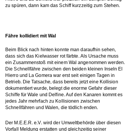
zu spüren, dann kam das Schiff kurzzeitig zum Stehen.
Fähre kollidiert mit Wal
Beim Blick nach hinten konnte man daraufhin sehen,
dass sich das Kielwasser rot färbte. Als Ursache muss
ein Zusammenstoß mit einem Wal angenommen werden.
Die Schnellfähre zwischen den beiden kleinen Inseln El
Hierro und La Gomera war erst seit einigen Tagen in
Betrieb. Die Tatsache, dass bereits jetzt eine Kollision
dokumentiert wurde, belegt die enorme Gefahr dieser
Schiffe für Wale und Delfine. Auf den Kanaren kommt es
jedes Jahr mehrfach zu Kollisionen zwischen
Schnellfähren und Walen, die tödlich enden.
Der M.E.E.R. e.V. wird der Umweltbehörde über diesen
Vorfall Meldung erstatten und gleichzeitig seiner