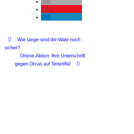
SICHTUNGSDATENBA
TENERIFFA
WALFANG
Wie lange sind die Wale noch
sicher?
Online-Aktion: Ihre Unterschrift
gegen Orcas auf Teneriffa!