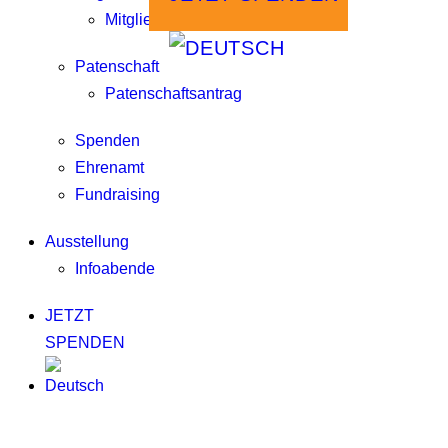
Mitgliedschaftsantrag
Patenschaft
Patenschaftsantrag
Spenden
Ehrenamt
Fundraising
Ausstellung
Infoabende
JETZT
SPENDEN