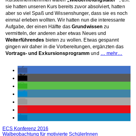
sie hatten unseren Kurs bereits zuvor absolviert, hatten
aber so viel Spaß und Wissenshunger, dass sie es noch
einmal erleben wollten. Wir hatten nun die interessante
Aufgabe, der einen Hälfte das
Grundwissen
zu
vermitteln, der anderen aber etwas Neues und
Weiterführendes
bieten zu wollen. Etwas gespannt
gingen wir daher in die Vorbereitungen, ergänzten das
Vortrags- und Exkursionsprogramm
und
… mehr…
ECS Konferenz 2016
Walbeobachtung für motivierte SchülerInnen