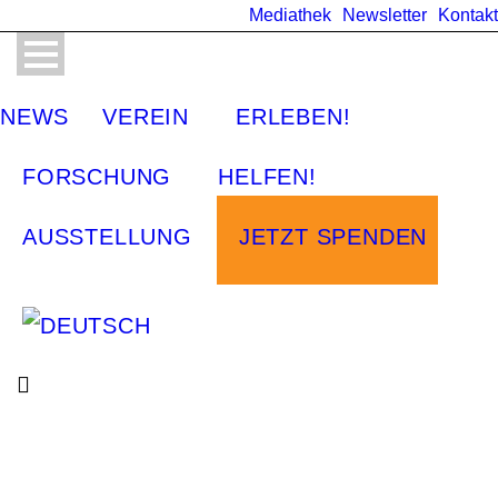
Mediathek
Newsletter
Kontakt
NEWS
VEREIN
ERLEBEN!
FORSCHUNG
HELFEN!
AUSSTELLUNG
JETZT SPENDEN