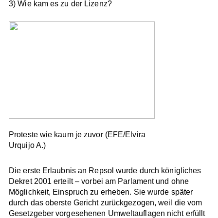
3) Wie kam es zu der Lizenz?
Proteste wie kaum je zuvor (EFE/Elvira
Urquijo A.)
Die erste Erlaubnis an Repsol wurde durch königliches
Dekret 2001 erteilt – vorbei am Parlament und ohne
Möglichkeit, Einspruch zu erheben. Sie wurde später
durch das oberste Gericht zurückgezogen, weil die vom
Gesetzgeber vorgesehenen Umweltauflagen nicht erfüllt