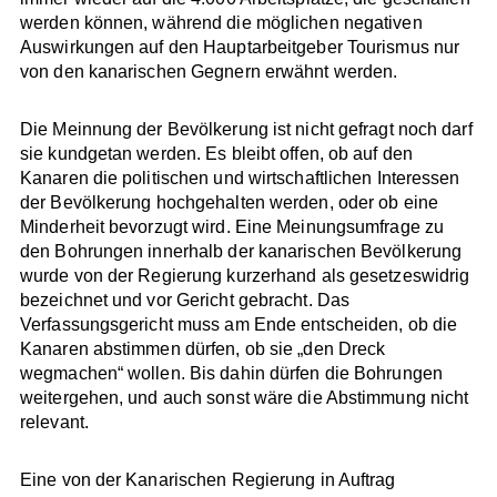
werden können, während die möglichen negativen
Auswirkungen auf den Hauptarbeitgeber Tourismus nur
von den kanarischen Gegnern erwähnt werden.
Die Meinnung der Bevölkerung ist nicht gefragt noch darf
sie kundgetan werden. Es bleibt offen, ob auf den
Kanaren die politischen und wirtschaftlichen Interessen
der Bevölkerung hochgehalten werden, oder ob eine
Minderheit bevorzugt wird. Eine Meinungsumfrage zu
den Bohrungen innerhalb der kanarischen Bevölkerung
wurde von der Regierung kurzerhand als gesetzeswidrig
bezeichnet und vor Gericht gebracht. Das
Verfassungsgericht muss am Ende entscheiden, ob die
Kanaren abstimmen dürfen, ob sie „den Dreck
wegmachen“ wollen. Bis dahin dürfen die Bohrungen
weitergehen, und auch sonst wäre die Abstimmung nicht
relevant.
Eine von der Kanarischen Regierung in Auftrag