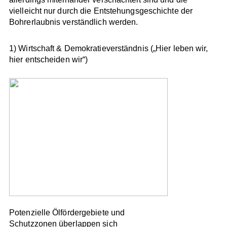
vielleicht nur durch die Entstehungsgeschichte der
Bohrerlaubnis verständlich werden.
1) Wirtschaft & Demokratieverständnis („Hier leben wir,
hier entscheiden wir“)
Potenzielle Ölfördergebiete und
Schutzzonen überlappen sich