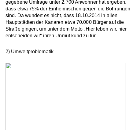
gegebene Umfrage unter 2.700 Anwohner hat ergeben,
dass etwa 75% der Einheimischen gegen die Bohrungen
sind. Da wundert es nicht, dass 18.10.2014 in allen
Hauptstädten der Kanaren etwa 70.000 Bürger auf die
Straße gingen, um unter dem Motto „Hier leben wir, hier
entscheiden wir“ ihren Unmut kund zu tun.
2) Umweltproblematik