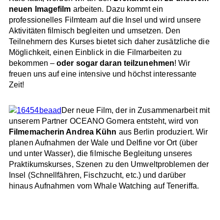
neuen Imagefilm
arbeiten. Dazu kommt ein
professionelles Filmteam auf die Insel und wird unsere
Aktivitäten filmisch begleiten und umsetzen. Den
Teilnehmern des Kurses bietet sich daher zusätzliche die
Möglichkeit, einen Einblick in die Filmarbeiten zu
bekommen –
oder sogar daran teilzunehmen
! Wir
freuen uns auf eine intensive und höchst interessante
Zeit!
Der neue Film, der in Zusammenarbeit mit
unserem Partner OCEANO Gomera entsteht, wird von
Filmemacherin Andrea Kühn
aus Berlin produziert. Wir
planen Aufnahmen der Wale und Delfine vor Ort (über
und unter Wasser), die filmische Begleitung unseres
Praktikumskurses, Szenen zu den Umweltproblemen der
Insel (Schnellfähren, Fischzucht, etc.) und darüber
hinaus Aufnahmen vom Whale Watching auf Teneriffa.