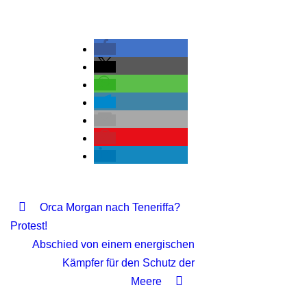
Orca Morgan nach Teneriffa?
Protest!
Abschied von einem energischen
Kämpfer für den Schutz der
Meere