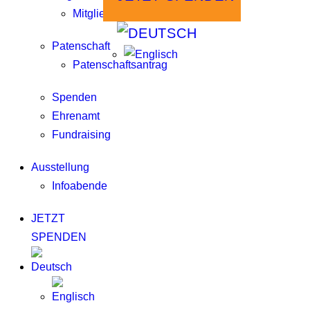
Mitgliedschaftsantrag
Patenschaft
Patenschaftsantrag
Spenden
Ehrenamt
Fundraising
Ausstellung
Infoabende
JETZT
SPENDEN