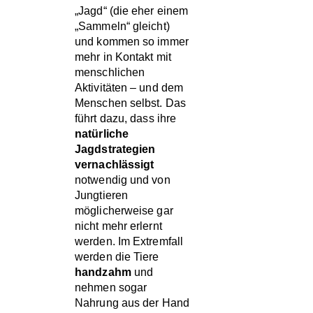
„Jagd“ (die eher einem
„Sammeln“ gleicht)
und kommen so immer
mehr in Kontakt mit
menschlichen
Aktivitäten – und dem
Menschen selbst. Das
führt dazu, dass ihre
natürliche
Jagdstrategien
vernachlässigt
notwendig und von
Jungtieren
möglicherweise gar
nicht mehr erlernt
werden. Im Extremfall
werden die Tiere
handzahm
und
nehmen sogar
Nahrung aus der Hand