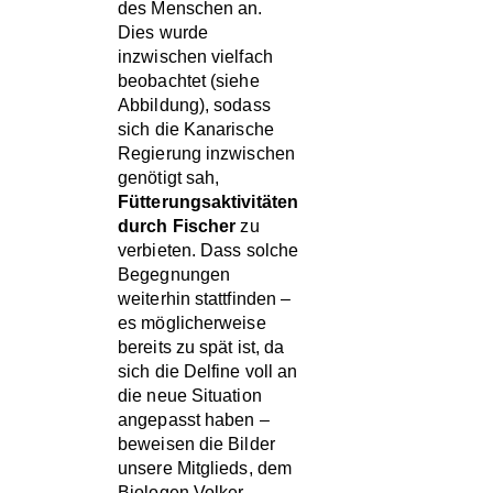
des Menschen an.
Dies wurde
inzwischen vielfach
beobachtet (siehe
Abbildung), sodass
sich die Kanarische
Regierung inzwischen
genötigt sah,
Fütterungsaktivitäten
durch Fischer
zu
verbieten. Dass solche
Begegnungen
weiterhin stattfinden –
es möglicherweise
bereits zu spät ist, da
sich die Delfine voll an
die neue Situation
angepasst haben –
beweisen die Bilder
unsere Mitglieds, dem
Biologen Volker