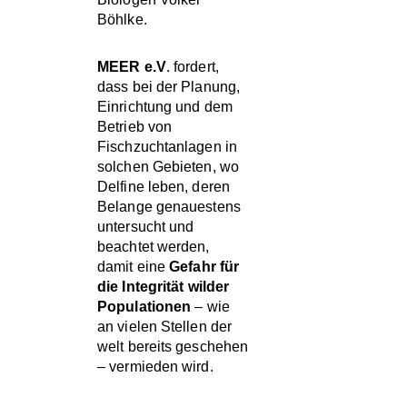
Böhlke.
MEER e.V
. fordert,
dass bei der Planung,
Einrichtung und dem
Betrieb von
Fischzuchtanlagen in
solchen Gebieten, wo
Delfine leben, deren
Belange genauestens
untersucht und
beachtet werden,
damit eine
Gefahr für
die Integrität wilder
Populationen
– wie
an vielen Stellen der
welt bereits geschehen
– vermieden wird.